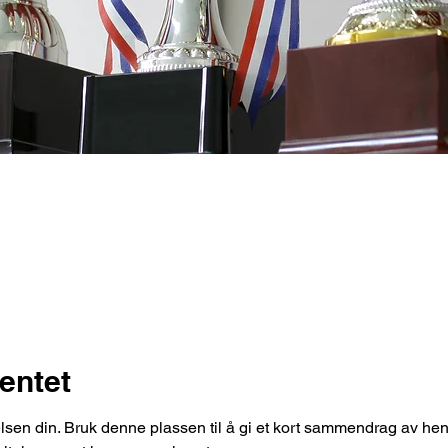
entet