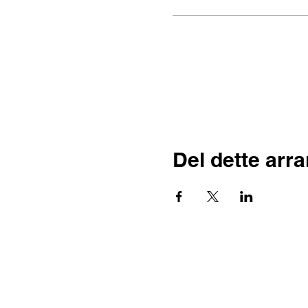
Del dette arr